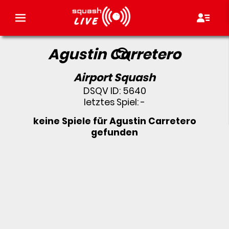
Agustin Carretero
Airport Squash
DSQV ID: 5640
letztes Spiel: -
keine Spiele für Agustin Carretero
gefunden