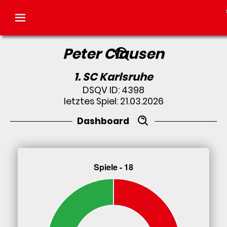
Peter Clausen
1. SC Karlsruhe
DSQV ID: 4398
letztes Spiel: 21.03.2026
Dashboard